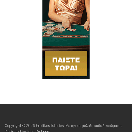
Copyright © 2026 Erotikes-Istories. Με την επιφύλαξη κάθε δικαιώματος.
Designed by
JoomlArt.com
.