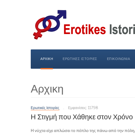
ΑΡΧΙΚΗ
ΕΡΩΤΙΚΕΣ ΙΣΤΟΡΙΕΣ
ΕΠΙΚΟΙΝΩΝΙΑ
Αρχικη
Ερωτικές Ιστορίες
Εμφανίσεις: 11798
Η Στιγμή που Χάθηκε στον Χρόνο
Η νύχτα είχε απλώσει το πέπλο της πάνω από την πόλη, 