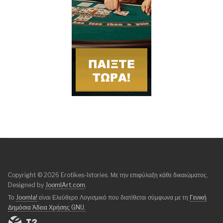
Copyright © 2026 Erotikes-Istories. Με την επιφύλαξη κάθε δικαιώματος.
Designed by
JoomlArt.com
.
Το
Joomla!
είναι Ελεύθερο Λογισμικό που διατίθεται σύμφωνα με τη
Γενική
Δημόσια Άδεια Χρήσης GNU.