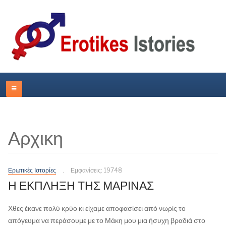
Αρχικη
Ερωτικές Ιστορίες
Εμφανίσεις: 19748
Η ΕΚΠΛΗΞΗ ΤΗΣ ΜΑΡΙΝΑΣ
Χθες έκανε πολύ κρύο κι είχαμε αποφασίσει από νωρίς το
απόγευμα να περάσουμε με το Μάκη μου μια ήσυχη βραδιά στο