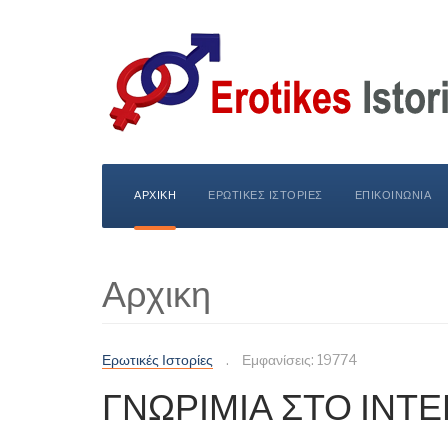
ΑΡΧΙΚΗ
ΕΡΩΤΙΚΕΣ ΙΣΤΟΡΙΕΣ
ΕΠΙΚΟΙΝΩΝΙΑ
Αρχικη
Ερωτικές Ιστορίες
Εμφανίσεις: 19774
ΓΝΩΡΙΜΙΑ ΣΤΟ ΙΝΤ