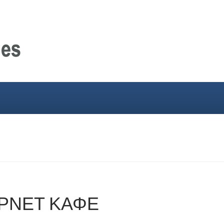
ΕΡΝΕΤ ΚΑΦΕ