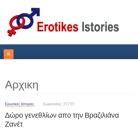
Αρχικη
Ερωτικές Ιστορίες
Εμφανίσεις: 19739
Δώρο γενεθλίων απο την Βραζιλιάνα
Ζανέτ