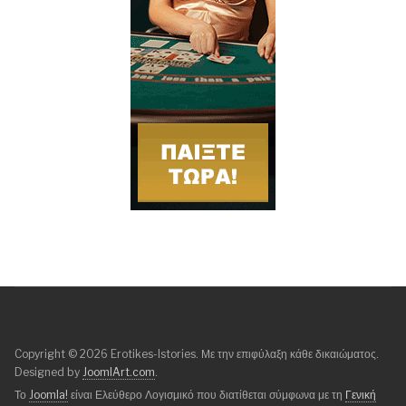
Copyright © 2026 Erotikes-Istories. Με την επιφύλαξη κάθε δικαιώματος.
Designed by
JoomlArt.com
.
Το
Joomla!
είναι Ελεύθερο Λογισμικό που διατίθεται σύμφωνα με τη
Γενική