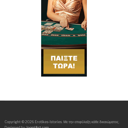
Copyright © 2026 Erotikes-Istories. Με την επιφύλαξη κάθε δικαιώματος.
Designed by
JoomlArt.com
.