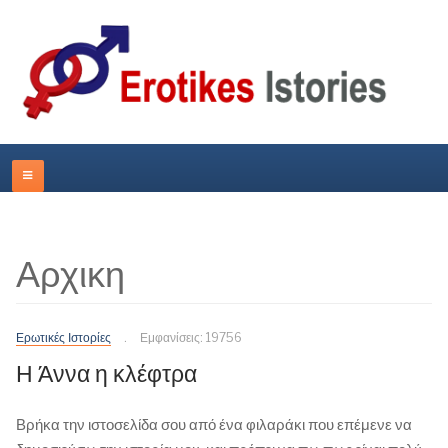
Αρχικη
Ερωτικές Ιστορίες
Εμφανίσεις: 19756
Η Άννα η κλέφτρα
Βρήκα την ιστοσελίδα σου από ένα φιλαράκι που επέμενε να