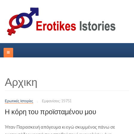
Αρχικη
Ερωτικές Ιστορίες
Εμφανίσεις: 19751
Η κόρη του προϊσταμένου μου
Ήταν Παρασκευή απόγευμα κι εγώ σκυμμένος πάνω σε