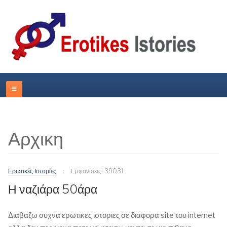
Αρχικη
Ερωτικές Ιστορίες
Εμφανίσεις: 39031
Η ναζιάρα 50άρα
Διαβαζω συχνα ερωτικες ιστοριες σε διαφορα site του internet