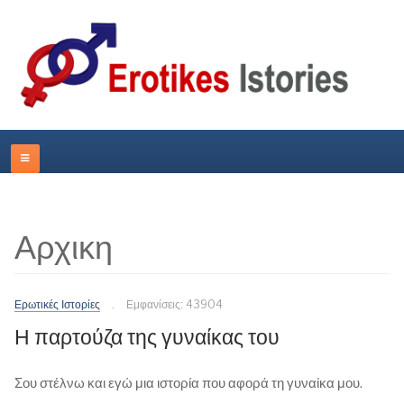
Αρχικη
Ερωτικές Ιστορίες
Εμφανίσεις: 43904
Η παρτούζα της γυναίκας του
Σου στέλνω και εγώ μια ιστορία που αφορά τη γυναίκα μου.