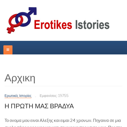
Αρχικη
Ερωτικές Ιστορίες
Εμφανίσεις: 19755
Η ΠΡΩΤΗ ΜΑΣ ΒΡΑΔΥΑ
Το ονομα μου ειναι Αλεξης και ειμαι 24 χρονων. Πηγαινα σε μια