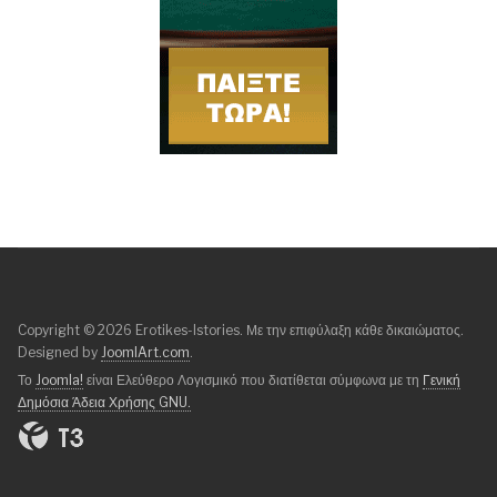
Copyright © 2026 Erotikes-Istories. Με την επιφύλαξη κάθε δικαιώματος.
Designed by
JoomlArt.com
.
Το
Joomla!
είναι Ελεύθερο Λογισμικό που διατίθεται σύμφωνα με τη
Γενική
Δημόσια Άδεια Χρήσης GNU.