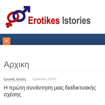
Αρχικη
Ερωτικές Ιστορίες
Εμφανίσεις: 19742
Η πρώτη συνάντηση μιας διαδικτυακής
σχέσης