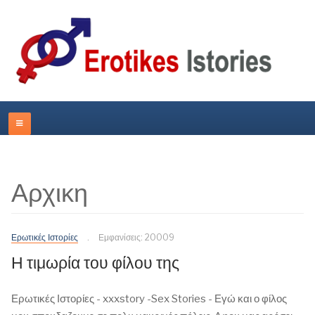
Αρχικη
Ερωτικές Ιστορίες
Εμφανίσεις: 20009
Η τιμωρία του φίλου της
Ερωτικές Ιστορίες - xxxstory -Sex Stories - Εγώ και ο φίλος