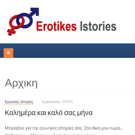
Αρχικη
Ερωτικές Ιστορίες
Εμφανίσεις: 19756
Καλημέρα και καλό σας μήνα
Μπράβος για της ερωτικές ιστορίες σας, Στα δικά μου τώρα...