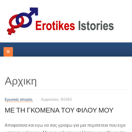
Αρχικη
Ερωτικές Ιστορίες
Εμφανίσεις: 86186
ΜΕ ΤΗ ΓΚΟΜΕΝΑ ΤΟΥ ΦΙΛΟΥ ΜΟΥ
Αποφασισα και εγω να σας γραψω για μια περιπετεια που ειχα