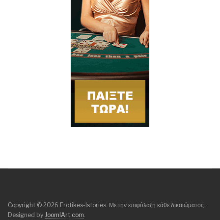
Copyright © 2026 Erotikes-Istories. Με την επιφύλαξη κάθε δικαιώματος.
Designed by
JoomlArt.com
.