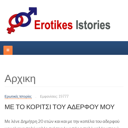
Αρχικη
Ερωτικές Ιστορίες
Εμφανίσεις: 19777
ΜΕ ΤΟ ΚΟΡΙΤΣΙ ΤΟΥ ΑΔΕΡΦΟΥ ΜΟΥ
Με λένε Δημήτρη 20 ετών και και με την κοπέλα του αδερφού