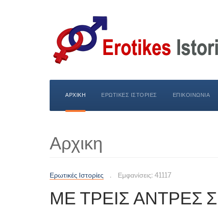
ΑΡΧΙΚΗ
ΕΡΩΤΙΚΕΣ ΙΣΤΟΡΙΕΣ
ΕΠΙΚΟΙΝΩΝΙΑ
Αρχικη
Ερωτικές Ιστορίες
Εμφανίσεις: 41117
ΜΕ ΤΡΕΙΣ ΑΝΤΡΕΣ 