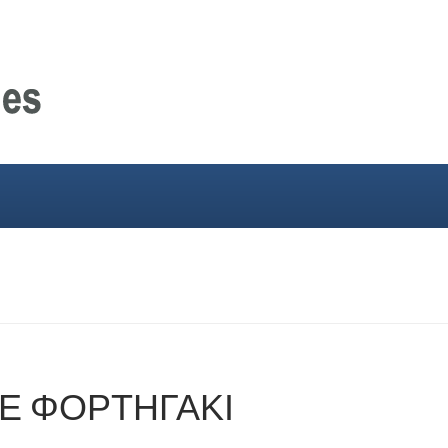
ΣΕ ΦΟΡΤΗΓΑΚΙ