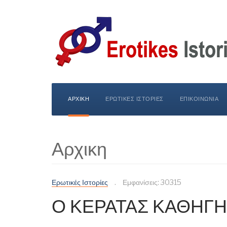
ΑΡΧΙΚΗ
ΕΡΩΤΙΚΕΣ ΙΣΤΟΡΙΕΣ
ΕΠΙΚΟΙΝΩΝΙΑ
Αρχικη
Ερωτικές Ιστορίες
Εμφανίσεις: 30315
Ο ΚΕΡΑΤΑΣ ΚΑΘΗΓ