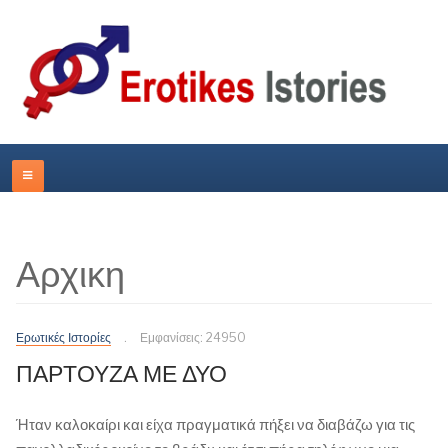
Αρχικη
Ερωτικές Ιστορίες
Εμφανίσεις: 24950
ΠΑΡΤΟΥΖΑ ΜΕ ΔΥΟ
Ήταν καλοκαίρι και είχα πραγματικά πήξει να διαβάζω για τις