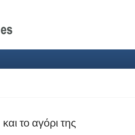
 και το αγόρι της