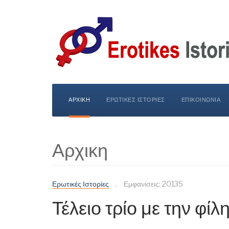
ΑΡΧΙΚΗ
ΕΡΩΤΙΚΕΣ ΙΣΤΟΡΙΕΣ
ΕΠΙΚΟΙΝΩΝΙΑ
Αρχικη
Ερωτικές Ιστορίες
Εμφανίσεις: 20135
Τέλειο τρίο με την φίλη