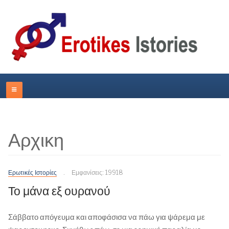
Αρχικη
Ερωτικές Ιστορίες
Εμφανίσεις: 19918
Το μάνα εξ ουρανού
Σάββατο απόγευμα και αποφάσισα να πάω για ψάρεμα με