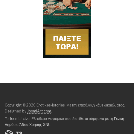
Copyright © 2026 Erotikes-Istories. Με την επιφύλαξη κάθε δικαιώματος.
Designed by
JoomlArt.com
.
Το
Joomla!
είναι Ελεύθερο Λογισμικό που διατίθεται σύμφωνα με τη
Γενική
Δημόσια Άδεια Χρήσης GNU.