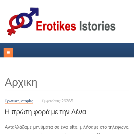
Αρχικη
Ερωτικές Ιστορίες
Εμφανίσεις: 26285
Η πρώτη φορά με την Λένα
Ανταλλάξαμε μηνύματα σε ένα site, μιλήσαμε στο τηλέφωνο,