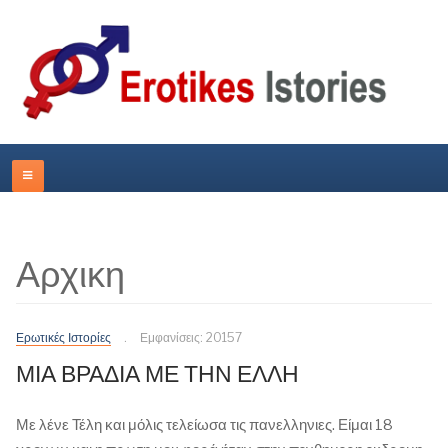
Αρχικη
Ερωτικές Ιστορίες
Εμφανίσεις: 20157
ΜΙΑ ΒΡΑΔΙΑ ΜΕ ΤΗΝ ΕΛΛΗ
Με λένε Τέλη και μόλις τελείωσα τις πανελληνιες. Είμαι 18