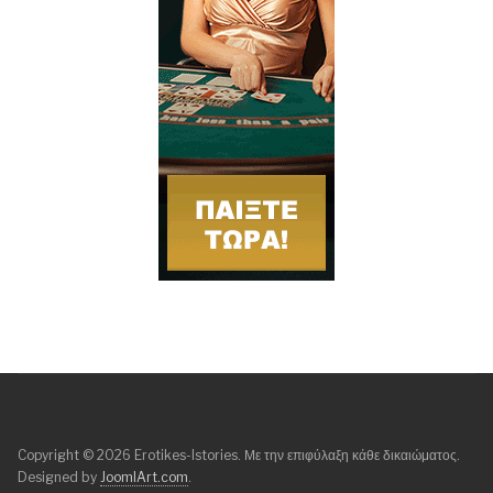
Copyright © 2026 Erotikes-Istories. Με την επιφύλαξη κάθε δικαιώματος.
Designed by
JoomlArt.com
.