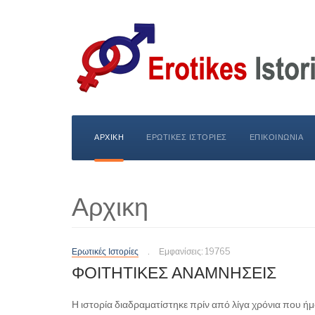
ΑΡΧΙΚΗ
ΕΡΩΤΙΚΕΣ ΙΣΤΟΡΙΕΣ
ΕΠΙΚΟΙΝΩΝΙΑ
Αρχικη
Ερωτικές Ιστορίες
Εμφανίσεις: 19765
ΦΟΙΤΗΤΙΚΕΣ ΑΝΑΜΝΗΣΕΙΣ
Η ιστορία διαδραματίστηκε πρίν από λίγα χρόνια που ήμ