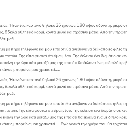
λειάς. Ήταν ένα καστανό θηλυκό 26 χρονών, 1,80 ύψος αδύνατη, μικρό σ
ος, 85κιλά αθλητικό κορμί, κοντά μαλιά και πράσινα μάτια. Από την πρώτ
άτι μαζί.
 με πήρε τηλέφωνο και μου είπε ότι θα ανέβαινε να δεί κάποιες φίλες τ
α ποτάκι. Της είπα φυσικά ότι είμαι μέσα. Της έκλεισα ένα δωμάτιο σε κε
 εκείνη την ώρα κάτι μεταξύ μας της είπα ότι θα έκλεινα ένα με διπλό κρεβ
α κάνεις μπορεί να μου χρειαστεί…..
λειάς. Ήταν ένα καστανό θηλυκό 26 χρονών, 1,80 ύψος αδύνατη, μικρό σ
ος, 85κιλά αθλητικό κορμί, κοντά μαλιά και πράσινα μάτια. Από την πρώτ
άτι μαζί.
 με πήρε τηλέφωνο και μου είπε ότι θα ανέβαινε να δεί κάποιες φίλες τ
α ποτάκι. Της είπα φυσικά ότι είμαι μέσα. Της έκλεισα ένα δωμάτιο σε κε
 εκείνη την ώρα κάτι μεταξύ μας της είπα ότι θα έκλεινα ένα με διπλό κρεβ
α κάνεις μπορεί να μου χρειαστεί….. Εγώ γενικά την ημέρα που θα ερχόταν