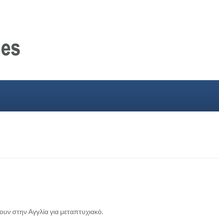
ουν στην Αγγλία για μεταπτυχιακό.